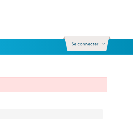
Se connecter