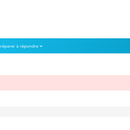
préparer à répondre