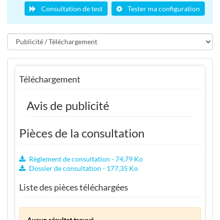
Consultation de test
Tester ma configuration
Téléchargement
Avis de publicité
Pièces de la consultation
Règlement de consultation - 74,79 Ko
Dossier de consultation - 177,35 Ko
Liste des pièces téléchargées
Aucun résultat trouvé