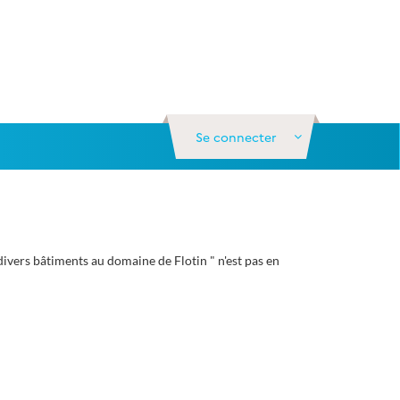
Se connecter
vers bâtiments au domaine de Flotin " n'est pas en